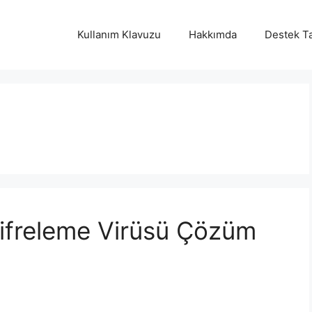
Kullanım Klavuzu
Hakkımda
Destek Ta
ifreleme Virüsü Çözüm