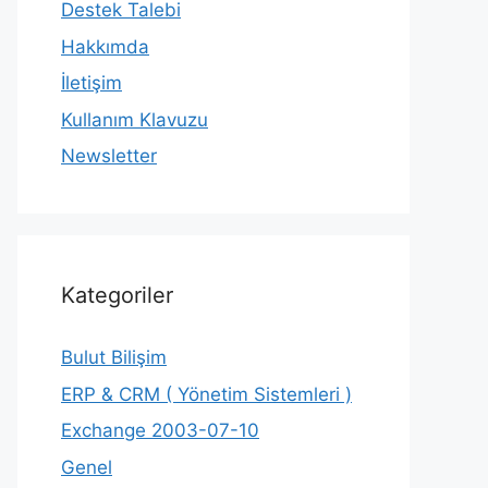
Destek Talebi
Hakkımda
İletişim
Kullanım Klavuzu
Newsletter
Kategoriler
Bulut Bilişim
ERP & CRM ( Yönetim Sistemleri )
Exchange 2003-07-10
Genel