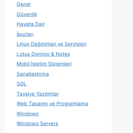
Genel
Güvenlik
Hayata Dair
İpuçları
Linux Dağıtımları ve Servisleri
Lotus Domino & Notes
Mobil İşletim Sistemleri
Sanallaştırma
SQL
Tavsiye Yazılımlar
Web Tasarım ve Programlama
Windows
Windows Servers