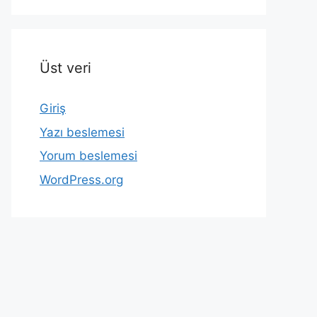
Üst veri
Giriş
Yazı beslemesi
Yorum beslemesi
WordPress.org