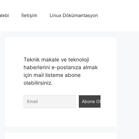
lebi
İletişim
Linux Dökümantasyon
Teknik makale ve teknoloji
haberlerini e-postanıza almak
için mail listeme abone
olabilirsiniz.