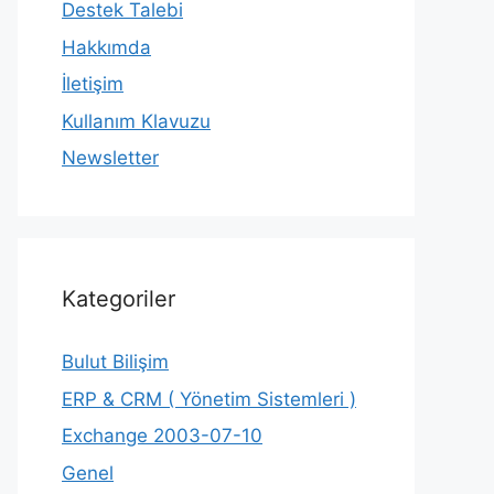
Destek Talebi
Hakkımda
İletişim
Kullanım Klavuzu
Newsletter
Kategoriler
Bulut Bilişim
ERP & CRM ( Yönetim Sistemleri )
Exchange 2003-07-10
Genel