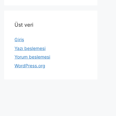
Üst veri
Giriş
Yazı beslemesi
Yorum beslemesi
WordPress.org