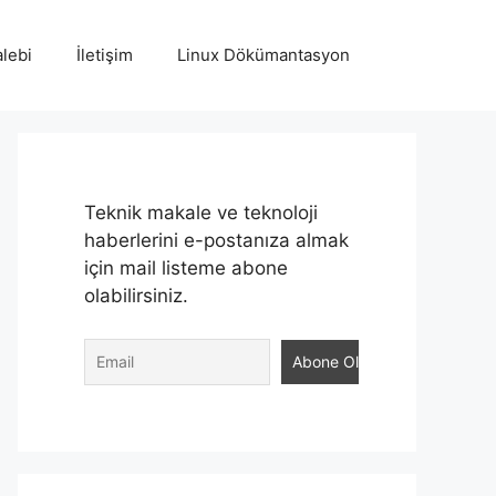
lebi
İletişim
Linux Dökümantasyon
Teknik makale ve teknoloji
haberlerini e-postanıza almak
için mail listeme abone
olabilirsiniz.