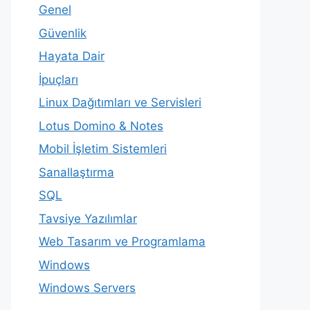
Genel
Güvenlik
Hayata Dair
İpuçları
Linux Dağıtımları ve Servisleri
Lotus Domino & Notes
Mobil İşletim Sistemleri
Sanallaştırma
SQL
Tavsiye Yazılımlar
Web Tasarım ve Programlama
Windows
Windows Servers