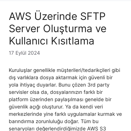
AWS Üzerinde SFTP
Server Oluşturma ve
Kullanıcı Kısıtlama
17 Eylül 2024
Kuruluşlar genellikle müşterileri/tedarikçileri gibi
dış varlıklara dosya aktarmak için güvenli bir
yola ihtiyaç duyarlar. Bunu çözen 3rd party
servisler olsa da, dosyalarınızın farklı bir
platform üzerinden paylaşılması genelde bir
güvenlik açığı oluşturur. Ya da kendi veri
merkezlerinde yine farklı uygulamalar kurmak ve
barındırma zorunluluğu doğar. Tüm bu
senaryoları değerlendirdiğimizde AWS S3