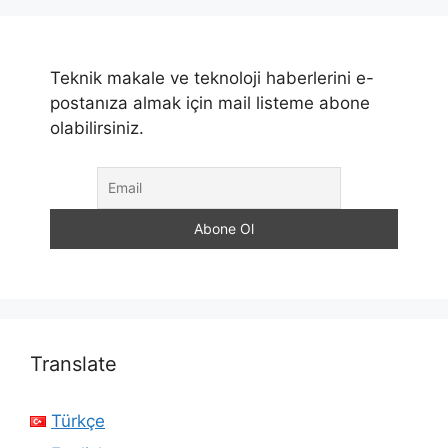
Teknik makale ve teknoloji haberlerini e-
postanıza almak için mail listeme abone
olabilirsiniz.
Translate
Türkçe