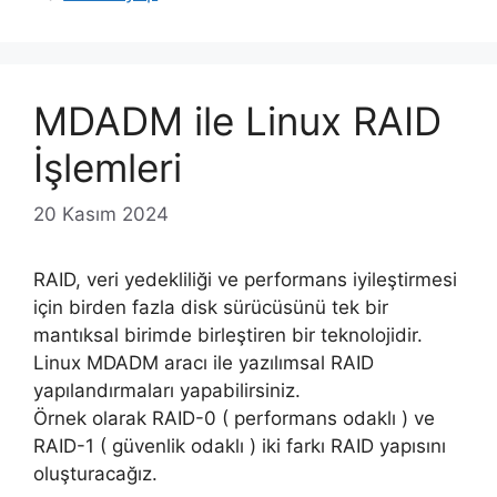
MDADM ile Linux RAID
İşlemleri
20 Kasım 2024
RAID, veri yedekliliği ve performans iyileştirmesi
için birden fazla disk sürücüsünü tek bir
mantıksal birimde birleştiren bir teknolojidir.
Linux MDADM aracı ile yazılımsal RAID
yapılandırmaları yapabilirsiniz.
Örnek olarak RAID-0 ( performans odaklı ) ve
RAID-1 ( güvenlik odaklı ) iki farkı RAID yapısını
oluşturacağız.