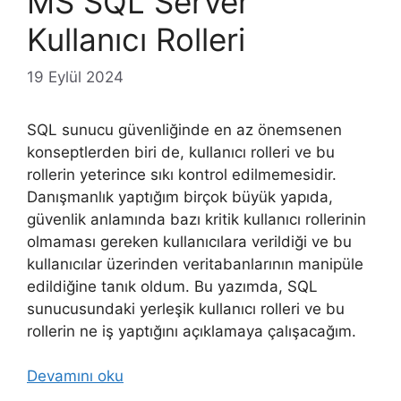
MS SQL Server
Kullanıcı Rolleri
19 Eylül 2024
SQL sunucu güvenliğinde en az önemsenen
konseptlerden biri de, kullanıcı rolleri ve bu
rollerin yeterince sıkı kontrol edilmemesidir.
Danışmanlık yaptığım birçok büyük yapıda,
güvenlik anlamında bazı kritik kullanıcı rollerinin
olmaması gereken kullanıcılara verildiği ve bu
kullanıcılar üzerinden veritabanlarının manipüle
edildiğine tanık oldum. Bu yazımda, SQL
sunucusundaki yerleşik kullanıcı rolleri ve bu
rollerin ne iş yaptığını açıklamaya çalışacağım.
Devamını oku