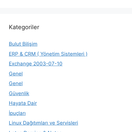
Kategoriler
Bulut Bilişim
ERP & CRM ( Yönetim Sistemleri )
Exchange 2003-07-10
Genel
Genel
Güvenlik
Hayata Dair
İpuçları
Linux Dağıtımları ve Servisleri