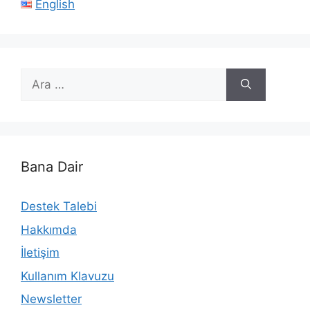
English
için
ara
Bana Dair
Destek Talebi
Hakkımda
İletişim
Kullanım Klavuzu
Newsletter