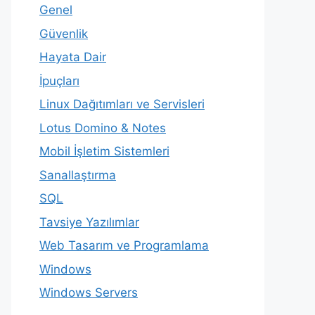
Genel
Güvenlik
Hayata Dair
İpuçları
Linux Dağıtımları ve Servisleri
Lotus Domino & Notes
Mobil İşletim Sistemleri
Sanallaştırma
SQL
Tavsiye Yazılımlar
Web Tasarım ve Programlama
Windows
Windows Servers