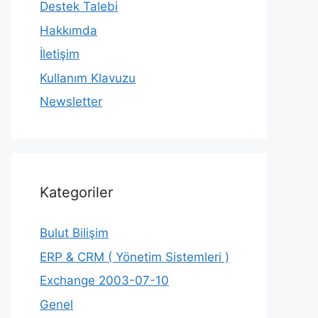
Destek Talebi
Hakkımda
İletişim
Kullanım Klavuzu
Newsletter
Kategoriler
Bulut Bilişim
ERP & CRM ( Yönetim Sistemleri )
Exchange 2003-07-10
Genel