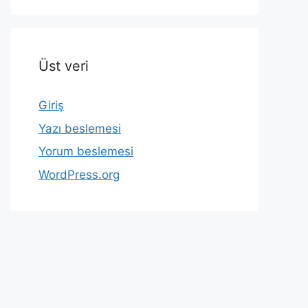
Üst veri
Giriş
Yazı beslemesi
Yorum beslemesi
WordPress.org