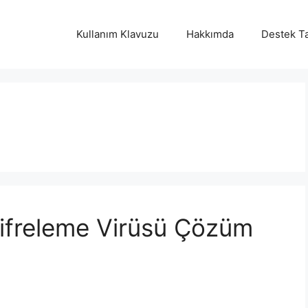
Kullanım Klavuzu
Hakkımda
Destek Ta
ifreleme Virüsü Çözüm