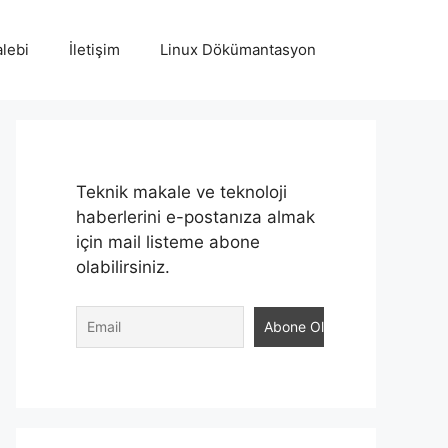
lebi
İletişim
Linux Dökümantasyon
Teknik makale ve teknoloji
haberlerini e-postanıza almak
için mail listeme abone
olabilirsiniz.