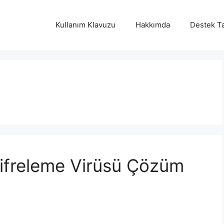
Kullanım Klavuzu
Hakkımda
Destek Ta
ifreleme Virüsü Çözüm