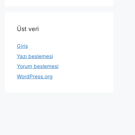
Üst veri
Giriş
Yazı beslemesi
Yorum beslemesi
WordPress.org