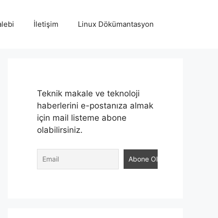
lebi
İletişim
Linux Dökümantasyon
Teknik makale ve teknoloji
haberlerini e-postanıza almak
için mail listeme abone
olabilirsiniz.