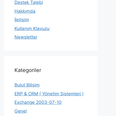
Destek Talebi
Hakkımda
İletişim
Kullanım Klavuzu
Newsletter
Kategoriler
Bulut Bilişim
ERP & CRM ( Yönetim Sistemleri )
Exchange 2003-07-10
Genel