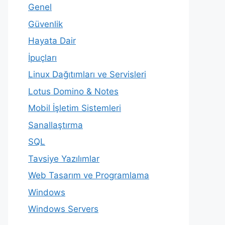
Genel
Güvenlik
Hayata Dair
İpuçları
Linux Dağıtımları ve Servisleri
Lotus Domino & Notes
Mobil İşletim Sistemleri
Sanallaştırma
SQL
Tavsiye Yazılımlar
Web Tasarım ve Programlama
Windows
Windows Servers