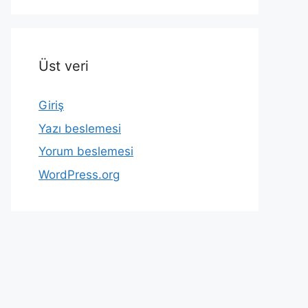
Üst veri
Giriş
Yazı beslemesi
Yorum beslemesi
WordPress.org