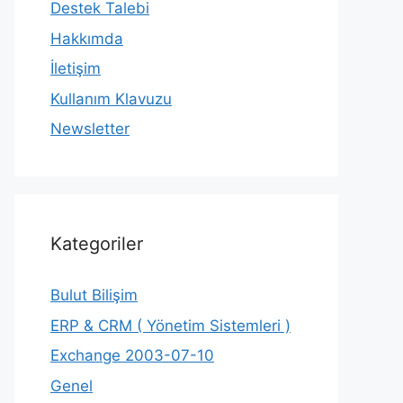
Destek Talebi
Hakkımda
İletişim
Kullanım Klavuzu
Newsletter
Kategoriler
Bulut Bilişim
ERP & CRM ( Yönetim Sistemleri )
Exchange 2003-07-10
Genel