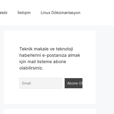
lebi
İletişim
Linux Dökümantasyon
Teknik makale ve teknoloji
haberlerini e-postanıza almak
için mail listeme abone
olabilirsiniz.