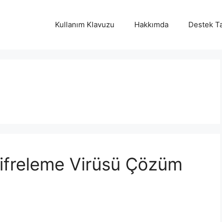
Kullanım Klavuzu
Hakkımda
Destek Ta
ifreleme Virüsü Çözüm