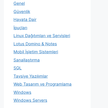
Genel
Güvenlik
Hayata Dair
İpuçları
Linux Dağıtımları ve Servisleri
Lotus Domino & Notes
Mobil İşletim Sistemleri
Sanallaştırma
SQL
Tavsiye Yazılımlar
Web Tasarım ve Programlama
Windows
Windows Servers