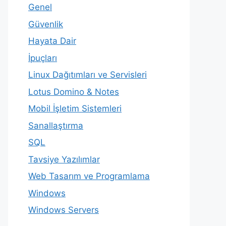
Genel
Güvenlik
Hayata Dair
İpuçları
Linux Dağıtımları ve Servisleri
Lotus Domino & Notes
Mobil İşletim Sistemleri
Sanallaştırma
SQL
Tavsiye Yazılımlar
Web Tasarım ve Programlama
Windows
Windows Servers