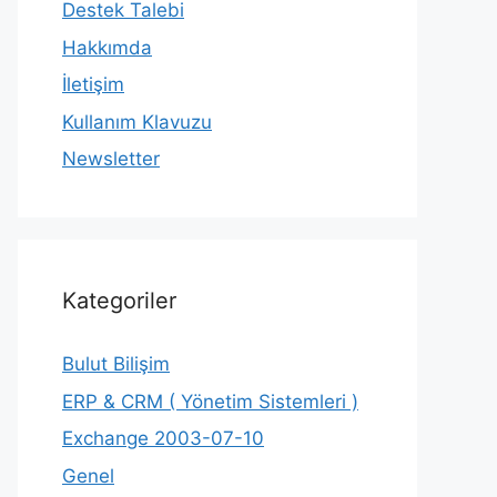
Destek Talebi
Hakkımda
İletişim
Kullanım Klavuzu
Newsletter
Kategoriler
Bulut Bilişim
ERP & CRM ( Yönetim Sistemleri )
Exchange 2003-07-10
Genel