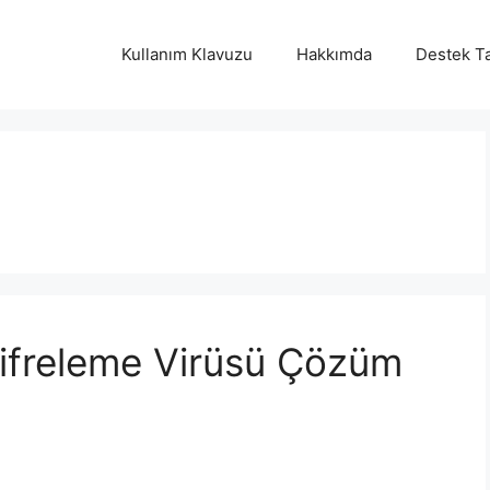
Kullanım Klavuzu
Hakkımda
Destek Ta
ifreleme Virüsü Çözüm