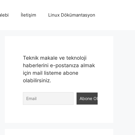
lebi
İletişim
Linux Dökümantasyon
Teknik makale ve teknoloji
haberlerini e-postanıza almak
için mail listeme abone
olabilirsiniz.