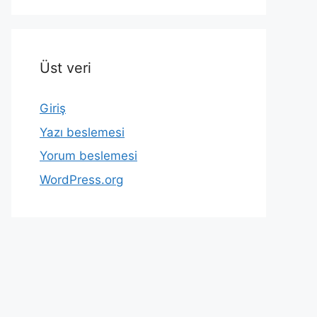
Üst veri
Giriş
Yazı beslemesi
Yorum beslemesi
WordPress.org