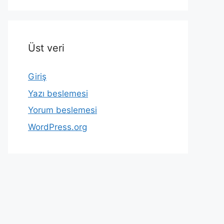
Üst veri
Giriş
Yazı beslemesi
Yorum beslemesi
WordPress.org