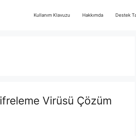
Kullanım Klavuzu
Hakkımda
Destek Ta
ifreleme Virüsü Çözüm