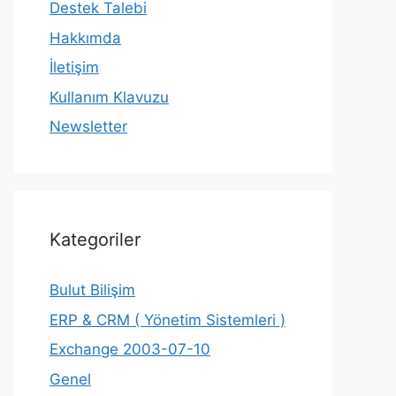
Destek Talebi
Hakkımda
İletişim
Kullanım Klavuzu
Newsletter
Kategoriler
Bulut Bilişim
ERP & CRM ( Yönetim Sistemleri )
Exchange 2003-07-10
Genel