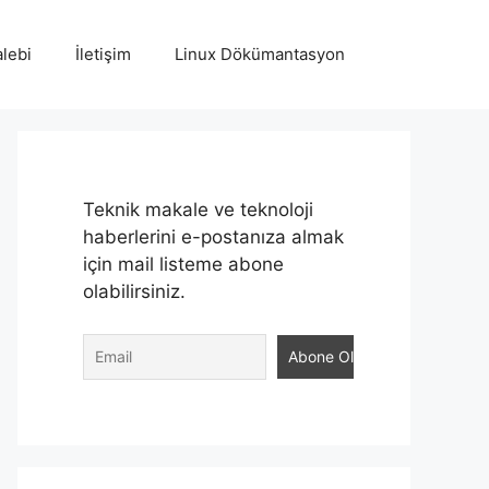
lebi
İletişim
Linux Dökümantasyon
Teknik makale ve teknoloji
haberlerini e-postanıza almak
için mail listeme abone
olabilirsiniz.