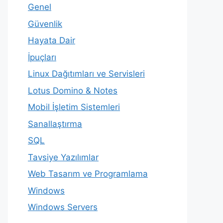
Genel
Güvenlik
Hayata Dair
İpuçları
Linux Dağıtımları ve Servisleri
Lotus Domino & Notes
Mobil İşletim Sistemleri
Sanallaştırma
SQL
Tavsiye Yazılımlar
Web Tasarım ve Programlama
Windows
Windows Servers