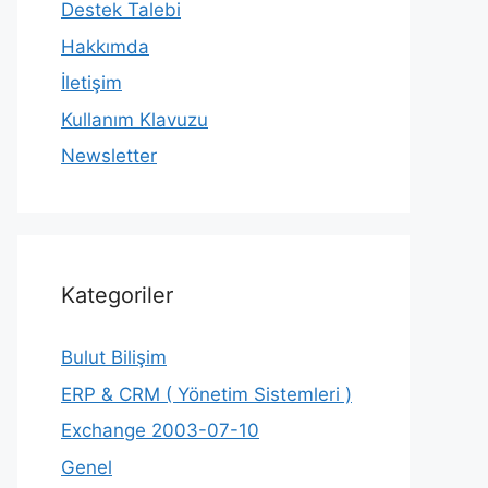
Destek Talebi
Hakkımda
İletişim
Kullanım Klavuzu
Newsletter
Kategoriler
Bulut Bilişim
ERP & CRM ( Yönetim Sistemleri )
Exchange 2003-07-10
Genel