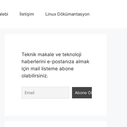
lebi
İletişim
Linux Dökümantasyon
Teknik makale ve teknoloji
haberlerini e-postanıza almak
için mail listeme abone
olabilirsiniz.