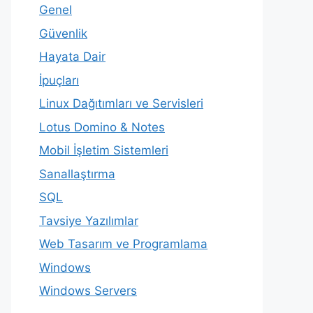
Genel
Güvenlik
Hayata Dair
İpuçları
Linux Dağıtımları ve Servisleri
Lotus Domino & Notes
Mobil İşletim Sistemleri
Sanallaştırma
SQL
Tavsiye Yazılımlar
Web Tasarım ve Programlama
Windows
Windows Servers