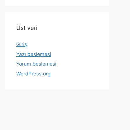
Üst veri
Giriş
Yazı beslemesi
Yorum beslemesi
WordPress.org