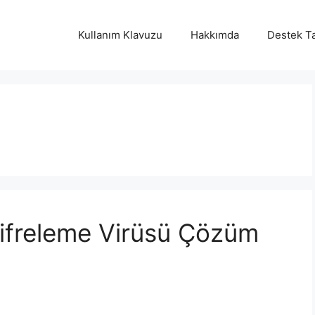
Kullanım Klavuzu
Hakkımda
Destek Ta
ifreleme Virüsü Çözüm