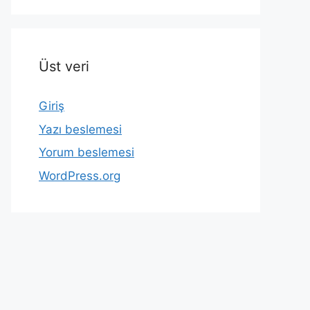
Üst veri
Giriş
Yazı beslemesi
Yorum beslemesi
WordPress.org