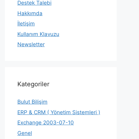
Destek Talebi
Hakkımda
İletişim
Kullanım Klavuzu
Newsletter
Kategoriler
Bulut Bilişim
ERP & CRM ( Yönetim Sistemleri )
Exchange 2003-07-10
Genel