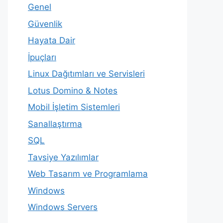
Genel
Güvenlik
Hayata Dair
İpuçları
Linux Dağıtımları ve Servisleri
Lotus Domino & Notes
Mobil İşletim Sistemleri
Sanallaştırma
SQL
Tavsiye Yazılımlar
Web Tasarım ve Programlama
Windows
Windows Servers