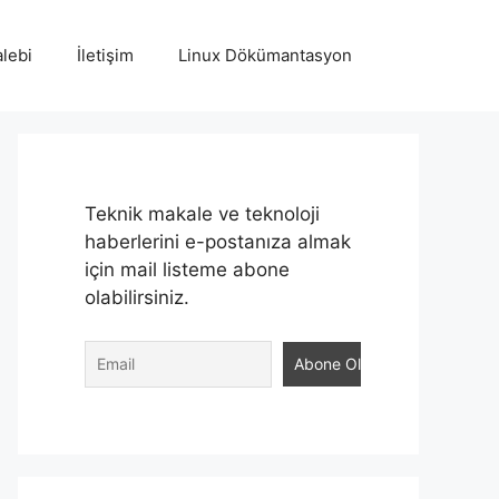
lebi
İletişim
Linux Dökümantasyon
Teknik makale ve teknoloji
haberlerini e-postanıza almak
için mail listeme abone
olabilirsiniz.