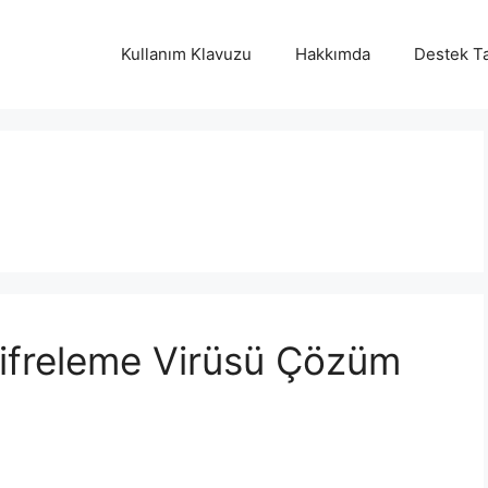
Kullanım Klavuzu
Hakkımda
Destek Ta
ifreleme Virüsü Çözüm