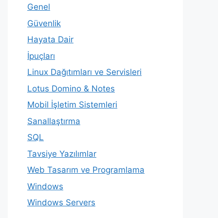
Genel
Güvenlik
Hayata Dair
İpuçları
Linux Dağıtımları ve Servisleri
Lotus Domino & Notes
Mobil İşletim Sistemleri
Sanallaştırma
SQL
Tavsiye Yazılımlar
Web Tasarım ve Programlama
Windows
Windows Servers