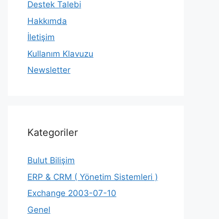
Destek Talebi
Hakkımda
İletişim
Kullanım Klavuzu
Newsletter
Kategoriler
Bulut Bilişim
ERP & CRM ( Yönetim Sistemleri )
Exchange 2003-07-10
Genel