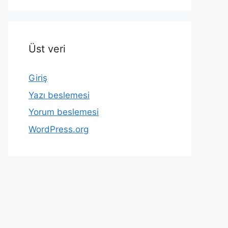
Üst veri
Giriş
Yazı beslemesi
Yorum beslemesi
WordPress.org