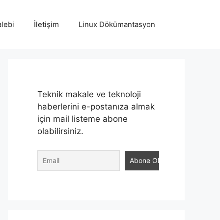
lebi
İletişim
Linux Dökümantasyon
Teknik makale ve teknoloji
haberlerini e-postanıza almak
için mail listeme abone
olabilirsiniz.