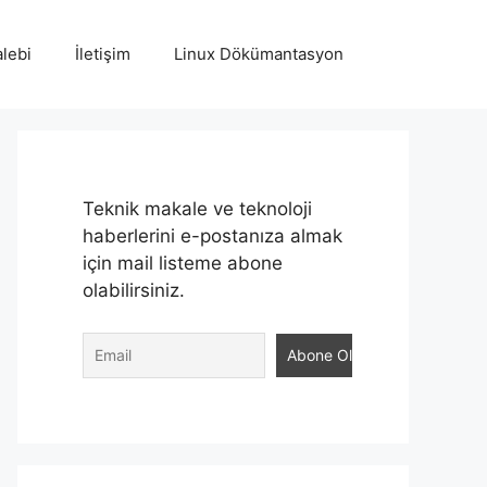
lebi
İletişim
Linux Dökümantasyon
Teknik makale ve teknoloji
haberlerini e-postanıza almak
için mail listeme abone
olabilirsiniz.