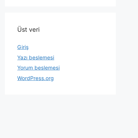
Üst veri
Giriş
Yazı beslemesi
Yorum beslemesi
WordPress.org