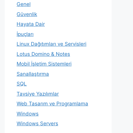
Genel
Güvenlik
Hayata Dair
İpuçları
Linux Dağıtımları ve Servisleri
Lotus Domino & Notes
Mobil İşletim Sistemleri
Sanallaştırma
SQL
Tavsiye Yazılımlar
Web Tasarım ve Programlama
Windows
Windows Servers