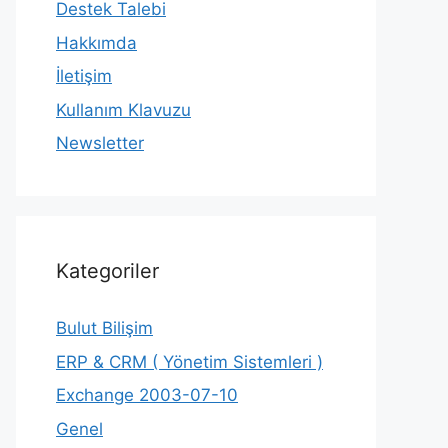
Destek Talebi
Hakkımda
İletişim
Kullanım Klavuzu
Newsletter
Kategoriler
Bulut Bilişim
ERP & CRM ( Yönetim Sistemleri )
Exchange 2003-07-10
Genel