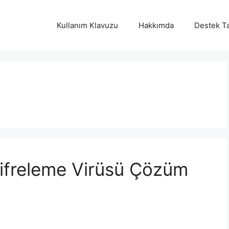
Kullanım Klavuzu
Hakkımda
Destek Ta
ifreleme Virüsü Çözüm