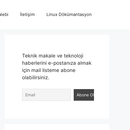
lebi
İletişim
Linux Dökümantasyon
Teknik makale ve teknoloji
haberlerini e-postanıza almak
için mail listeme abone
olabilirsiniz.