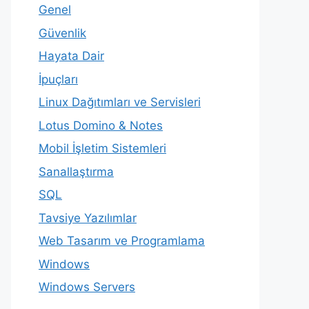
Genel
Güvenlik
Hayata Dair
İpuçları
Linux Dağıtımları ve Servisleri
Lotus Domino & Notes
Mobil İşletim Sistemleri
Sanallaştırma
SQL
Tavsiye Yazılımlar
Web Tasarım ve Programlama
Windows
Windows Servers