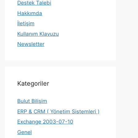
Destek Talebi
Hakkımda
İletişim
Kullanım Klavuzu
Newsletter
Kategoriler
Bulut Bilişim
ERP & CRM ( Yönetim Sistemleri )
Exchange 2003-07-10
Genel