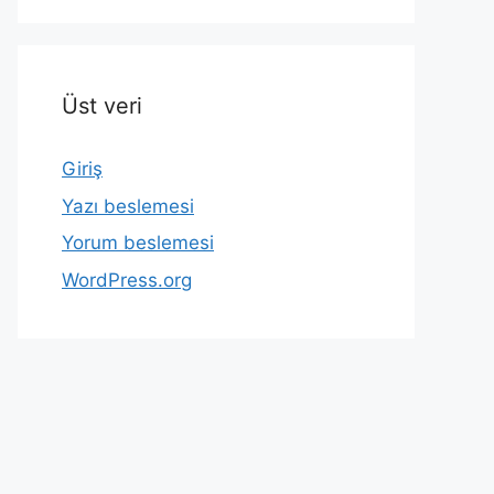
Üst veri
Giriş
Yazı beslemesi
Yorum beslemesi
WordPress.org