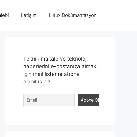
lebi
İletişim
Linux Dökümantasyon
Teknik makale ve teknoloji
haberlerini e-postanıza almak
için mail listeme abone
olabilirsiniz.