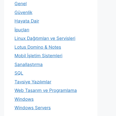
Genel
Güvenlik
Hayata Dair
İpuçları
Linux Dağıtımları ve Servisleri
Lotus Domino & Notes
Mobil İşletim Sistemleri
Sanallaştırma
SQL
Tavsiye Yazılımlar
Web Tasarım ve Programlama
Windows
Windows Servers