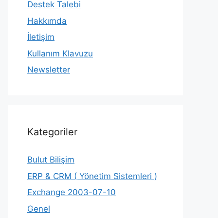
Destek Talebi
Hakkımda
İletişim
Kullanım Klavuzu
Newsletter
Kategoriler
Bulut Bilişim
ERP & CRM ( Yönetim Sistemleri )
Exchange 2003-07-10
Genel