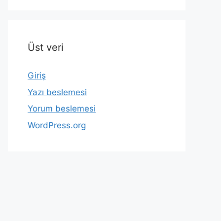
Üst veri
Giriş
Yazı beslemesi
Yorum beslemesi
WordPress.org