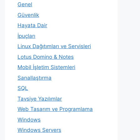
Genel
Güvenlik
Hayata Dair
İpuçları
Linux Dağıtımları ve Servisleri
Lotus Domino & Notes
Mobil İşletim Sistemleri
Sanallaştırma
SQL
Tavsiye Yazılımlar
Web Tasarım ve Programlama
Windows
Windows Servers