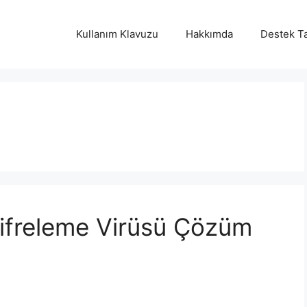
Kullanım Klavuzu
Hakkımda
Destek Ta
ifreleme Virüsü Çözüm