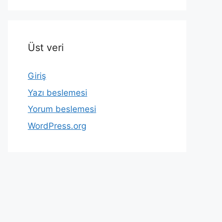
Üst veri
Giriş
Yazı beslemesi
Yorum beslemesi
WordPress.org