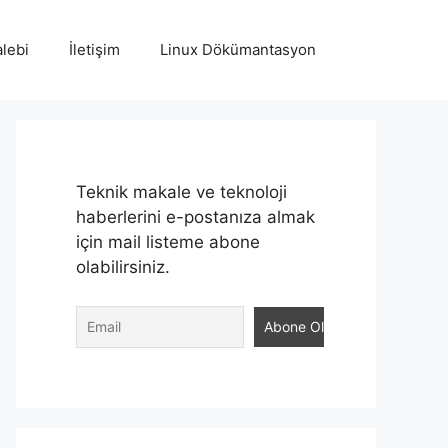
lebi
İletişim
Linux Dökümantasyon
Teknik makale ve teknoloji
haberlerini e-postanıza almak
için mail listeme abone
olabilirsiniz.