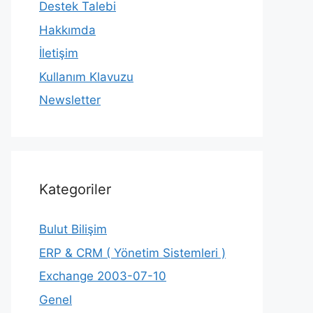
Destek Talebi
Hakkımda
İletişim
Kullanım Klavuzu
Newsletter
Kategoriler
Bulut Bilişim
ERP & CRM ( Yönetim Sistemleri )
Exchange 2003-07-10
Genel