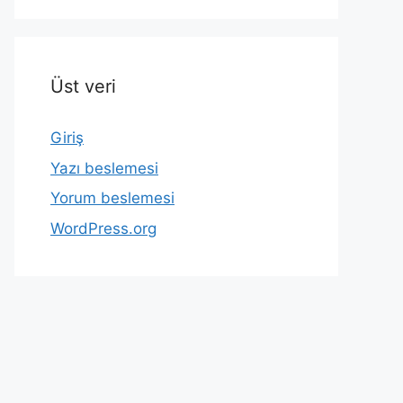
Üst veri
Giriş
Yazı beslemesi
Yorum beslemesi
WordPress.org