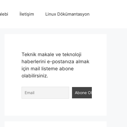
lebi
İletişim
Linux Dökümantasyon
Teknik makale ve teknoloji
haberlerini e-postanıza almak
için mail listeme abone
olabilirsiniz.