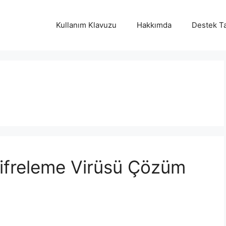
Kullanım Klavuzu
Hakkımda
Destek Ta
ifreleme Virüsü Çözüm