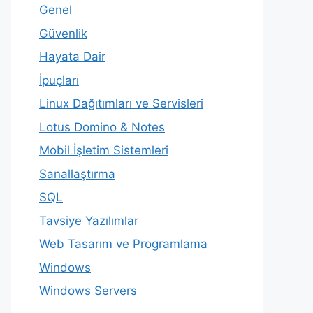
Genel
Güvenlik
Hayata Dair
İpuçları
Linux Dağıtımları ve Servisleri
Lotus Domino & Notes
Mobil İşletim Sistemleri
Sanallaştırma
SQL
Tavsiye Yazılımlar
Web Tasarım ve Programlama
Windows
Windows Servers