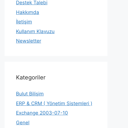
Destek Talebi
Hakkımda
İletişim
Kullanım Klavuzu
Newsletter
Kategoriler
Bulut Bilişim
ERP & CRM ( Yönetim Sistemleri )
Exchange 2003-07-10
Genel