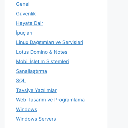
Genel
Güvenlik
Hayata Dair
İpuçları
Linux Dağıtımları ve Servisleri
Lotus Domino & Notes
Mobil İşletim Sistemleri
Sanallaştırma
SQL
Tavsiye Yazılımlar
Web Tasarım ve Programlama
Windows
Windows Servers