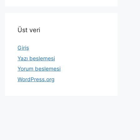
Üst veri
Giriş
Yazı beslemesi
Yorum beslemesi
WordPress.org