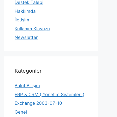
Destek Talebi
Hakkımda
İletişim
Kullanım Klavuzu
Newsletter
Kategoriler
Bulut Bilişim
ERP & CRM ( Yönetim Sistemleri )
Exchange 2003-07-10
Genel