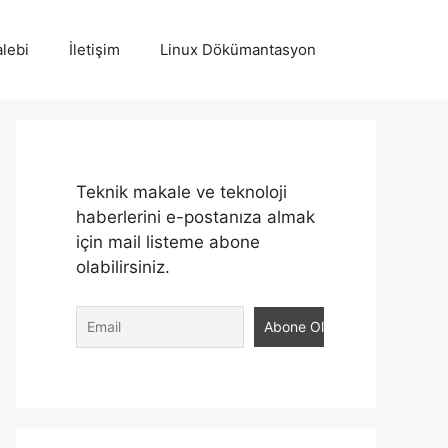
lebi
İletişim
Linux Dökümantasyon
Teknik makale ve teknoloji
haberlerini e-postanıza almak
için mail listeme abone
olabilirsiniz.