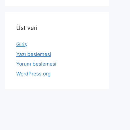
Üst veri
Giriş
Yazı beslemesi
Yorum beslemesi
WordPress.org