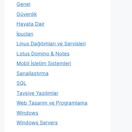
Genel
Güvenlik
Hayata Dair
İpuçları
Linux Dağıtımları ve Servisleri
Lotus Domino & Notes
Mobil İşletim Sistemleri
Sanallaştırma
SQL
Tavsiye Yazılımlar
Web Tasarım ve Programlama
Windows
Windows Servers