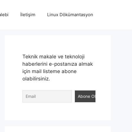
lebi
İletişim
Linux Dökümantasyon
Teknik makale ve teknoloji
haberlerini e-postanıza almak
için mail listeme abone
olabilirsiniz.