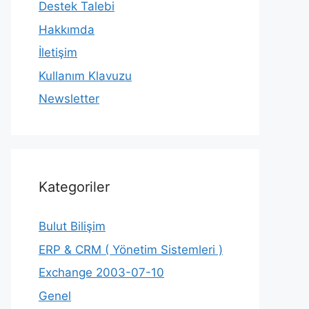
Destek Talebi
Hakkımda
İletişim
Kullanım Klavuzu
Newsletter
Kategoriler
Bulut Bilişim
ERP & CRM ( Yönetim Sistemleri )
Exchange 2003-07-10
Genel