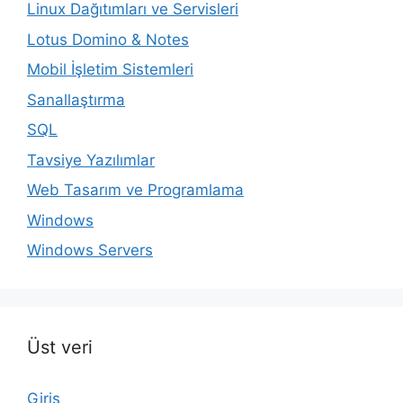
Linux Dağıtımları ve Servisleri
Lotus Domino & Notes
Mobil İşletim Sistemleri
Sanallaştırma
SQL
Tavsiye Yazılımlar
Web Tasarım ve Programlama
Windows
Windows Servers
Üst veri
Giriş