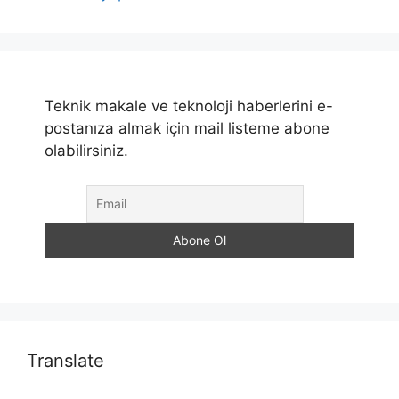
Teknik makale ve teknoloji haberlerini e-
postanıza almak için mail listeme abone
olabilirsiniz.
Translate