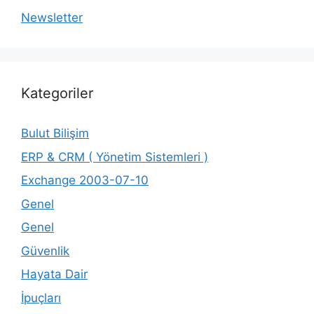
Newsletter
Kategoriler
Bulut Bilişim
ERP & CRM ( Yönetim Sistemleri )
Exchange 2003-07-10
Genel
Genel
Güvenlik
Hayata Dair
İpuçları