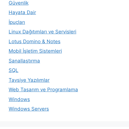
Güvenlik
Hayata Dair
İpuçları
Linux Dağıtımları ve Servisleri
Lotus Domino & Notes
Mobil İşletim Sistemleri
Sanallaştırma
SQL
Tavsiye Yazılımlar
Web Tasarım ve Programlama
Windows
Windows Servers