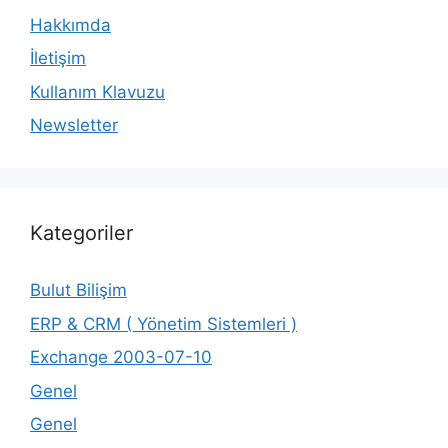
Hakkımda
İletişim
Kullanım Klavuzu
Newsletter
Kategoriler
Bulut Bilişim
ERP & CRM ( Yönetim Sistemleri )
Exchange 2003-07-10
Genel
Genel