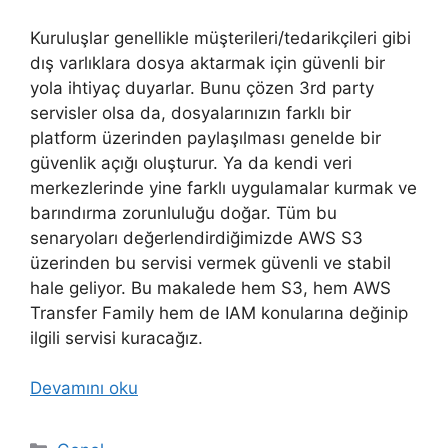
Kuruluşlar genellikle müşterileri/tedarikçileri gibi
dış varlıklara dosya aktarmak için güvenli bir
yola ihtiyaç duyarlar. Bunu çözen 3rd party
servisler olsa da, dosyalarınızın farklı bir
platform üzerinden paylaşılması genelde bir
güvenlik açığı oluşturur. Ya da kendi veri
merkezlerinde yine farklı uygulamalar kurmak ve
barındırma zorunluluğu doğar. Tüm bu
senaryoları değerlendirdiğimizde AWS S3
üzerinden bu servisi vermek güvenli ve stabil
hale geliyor. Bu makalede hem S3, hem AWS
Transfer Family hem de IAM konularına değinip
ilgili servisi kuracağız.
Devamını oku
Kategoriler