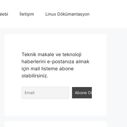
lebi
İletişim
Linux Dökümantasyon
Teknik makale ve teknoloji
haberlerini e-postanıza almak
için mail listeme abone
olabilirsiniz.