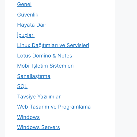
Genel
Güvenlik
Hayata Dair
İpuçları
Linux Dağıtımları ve Servisleri
Lotus Domino & Notes
Mobil İşletim Sistemleri
Sanallaştırma
SQL
Tavsiye Yazılımlar
Web Tasarım ve Programlama
Windows
Windows Servers