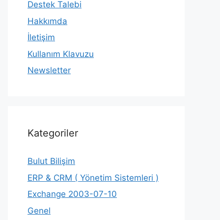
Destek Talebi
Hakkımda
İletişim
Kullanım Klavuzu
Newsletter
Kategoriler
Bulut Bilişim
ERP & CRM ( Yönetim Sistemleri )
Exchange 2003-07-10
Genel