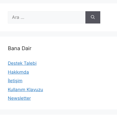
için
ara
Bana Dair
Destek Talebi
Hakkımda
İletişim
Kullanım Klavuzu
Newsletter