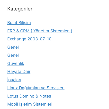
Kategoriler
Bulut Bilişim
ERP & CRM ( Yönetim Sistemleri )
Exchange 2003-07-10
Genel
Genel
Güvenlik
Hayata Dair
İpuçları
Linux Dağıtımları ve Servisleri
Lotus Domino & Notes
Mobil İşletim Sistemleri