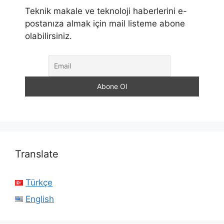
Teknik makale ve teknoloji haberlerini e-
postanıza almak için mail listeme abone
olabilirsiniz.
Translate
Türkçe
English