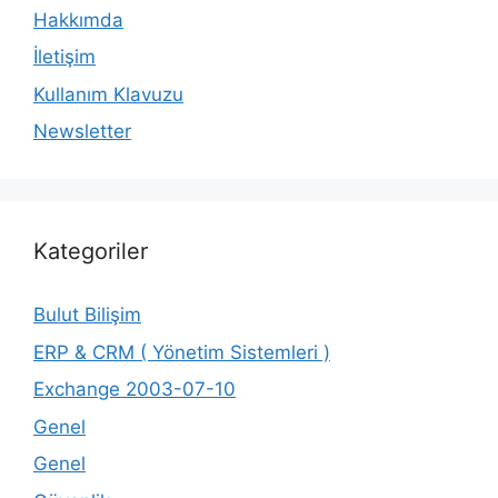
Hakkımda
İletişim
Kullanım Klavuzu
Newsletter
Kategoriler
Bulut Bilişim
ERP & CRM ( Yönetim Sistemleri )
Exchange 2003-07-10
Genel
Genel