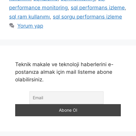
performance monitoring
,
sql performans izleme
,
sql ram kullanımı
,
sql sorgu performans izleme
Yorum yap
Teknik makale ve teknoloji haberlerini e-
postanıza almak için mail listeme abone
olabilirsiniz.