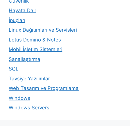
Güvenlik
Hayata Dair
İpuçları
Linux Dağıtımları ve Servisleri
Lotus Domino & Notes
Mobil İşletim Sistemleri
Sanallaştırma
SQL
Tavsiye Yazılımlar
Web Tasarım ve Programlama
Windows
Windows Servers