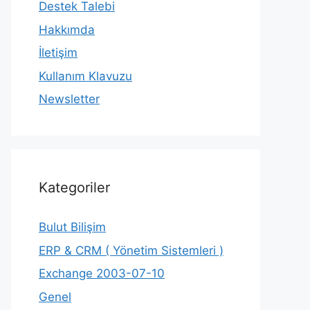
Destek Talebi
Hakkımda
İletişim
Kullanım Klavuzu
Newsletter
Kategoriler
Bulut Bilişim
ERP & CRM ( Yönetim Sistemleri )
Exchange 2003-07-10
Genel