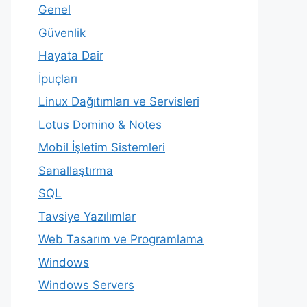
Genel
Güvenlik
Hayata Dair
İpuçları
Linux Dağıtımları ve Servisleri
Lotus Domino & Notes
Mobil İşletim Sistemleri
Sanallaştırma
SQL
Tavsiye Yazılımlar
Web Tasarım ve Programlama
Windows
Windows Servers