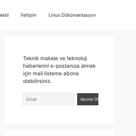
lebi
İletişim
Linux Dökümantasyon
Teknik makale ve teknoloji
haberlerini e-postanıza almak
için mail listeme abone
olabilirsiniz.