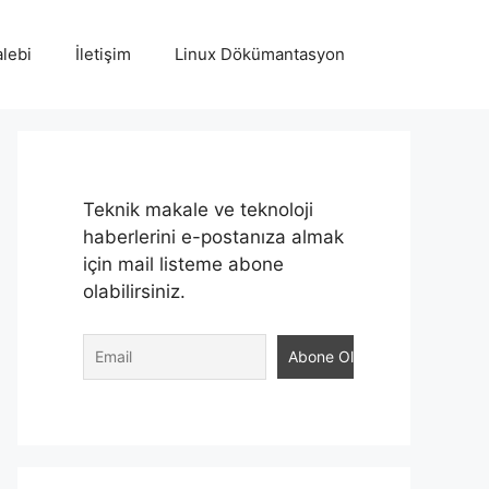
lebi
İletişim
Linux Dökümantasyon
Teknik makale ve teknoloji
haberlerini e-postanıza almak
için mail listeme abone
olabilirsiniz.