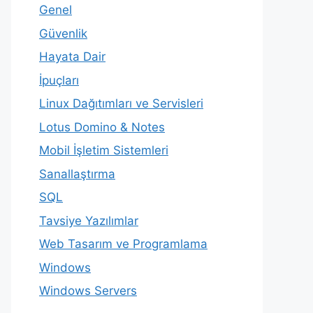
Genel
Güvenlik
Hayata Dair
İpuçları
Linux Dağıtımları ve Servisleri
Lotus Domino & Notes
Mobil İşletim Sistemleri
Sanallaştırma
SQL
Tavsiye Yazılımlar
Web Tasarım ve Programlama
Windows
Windows Servers