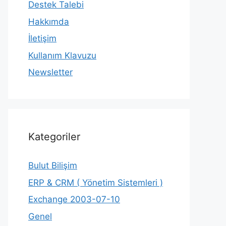
Destek Talebi
Hakkımda
İletişim
Kullanım Klavuzu
Newsletter
Kategoriler
Bulut Bilişim
ERP & CRM ( Yönetim Sistemleri )
Exchange 2003-07-10
Genel