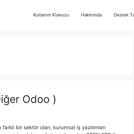
Kullanım Klavuzu
Hakkımda
Destek Ta
iğer Odoo )
farklı bir sektör olan, kurumsal iş yazılımları