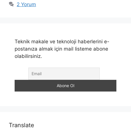
2 Yorum
Teknik makale ve teknoloji haberlerini e-
postanıza almak için mail listeme abone
olabilirsiniz.
Translate