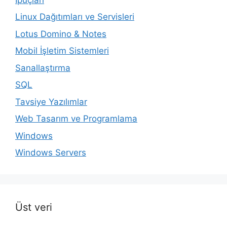
Linux Dağıtımları ve Servisleri
Lotus Domino & Notes
Mobil İşletim Sistemleri
Sanallaştırma
SQL
Tavsiye Yazılımlar
Web Tasarım ve Programlama
Windows
Windows Servers
Üst veri