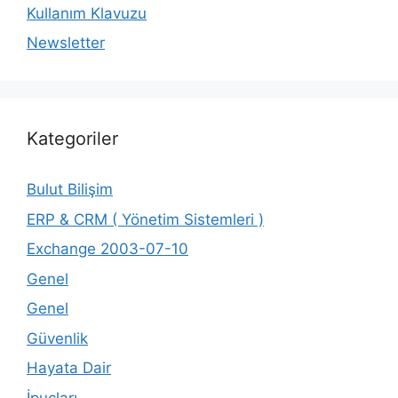
Kullanım Klavuzu
Newsletter
Kategoriler
Bulut Bilişim
ERP & CRM ( Yönetim Sistemleri )
Exchange 2003-07-10
Genel
Genel
Güvenlik
Hayata Dair
İpuçları