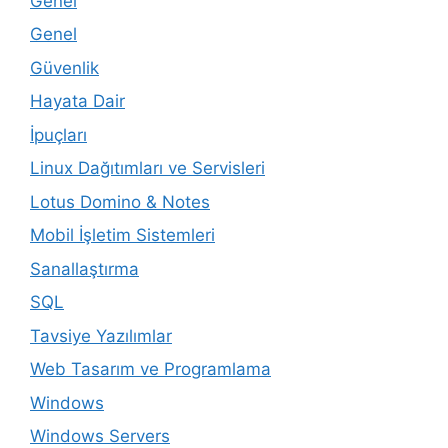
Genel
Genel
Güvenlik
Hayata Dair
İpuçları
Linux Dağıtımları ve Servisleri
Lotus Domino & Notes
Mobil İşletim Sistemleri
Sanallaştırma
SQL
Tavsiye Yazılımlar
Web Tasarım ve Programlama
Windows
Windows Servers