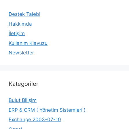
Destek Talebi
Hakkımda
İletişim
Kullanım Klavuzu
Newsletter
Kategoriler
Bulut Bilişim
ERP & CRM ( Yönetim Sistemleri )
Exchange 2003-07-10