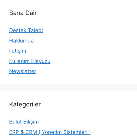
Bana Dair
Destek Talebi
Hakkımda
İletişim
Kullanım Klavuzu
Newsletter
Kategoriler
Bulut Bilişim
ERP & CRM ( Yönetim Sistemleri )