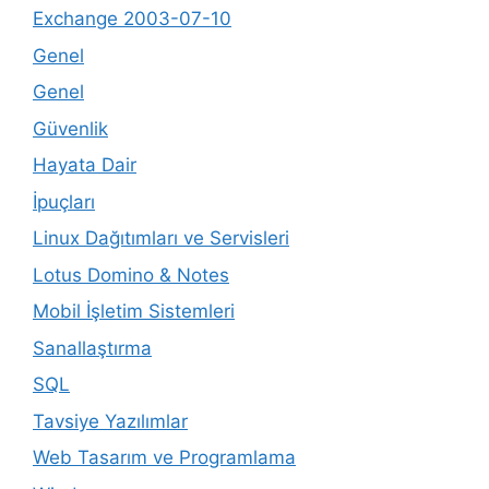
Exchange 2003-07-10
Genel
Genel
Güvenlik
Hayata Dair
İpuçları
Linux Dağıtımları ve Servisleri
Lotus Domino & Notes
Mobil İşletim Sistemleri
Sanallaştırma
SQL
Tavsiye Yazılımlar
Web Tasarım ve Programlama