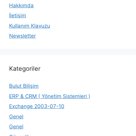
Hakkımda
İletişim
Kullanım Klavuzu
Newsletter
Kategoriler
Bulut Bilişim
ERP & CRM ( Yönetim Sistemleri )
Exchange 2003-07-10
Genel
Genel