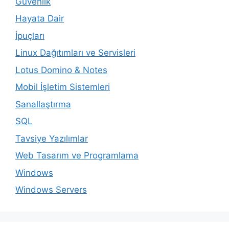
Güvenlik
Hayata Dair
İpuçları
Linux Dağıtımları ve Servisleri
Lotus Domino & Notes
Mobil İşletim Sistemleri
Sanallaştırma
SQL
Tavsiye Yazılımlar
Web Tasarım ve Programlama
Windows
Windows Servers