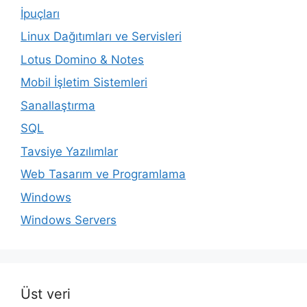
İpuçları
Linux Dağıtımları ve Servisleri
Lotus Domino & Notes
Mobil İşletim Sistemleri
Sanallaştırma
SQL
Tavsiye Yazılımlar
Web Tasarım ve Programlama
Windows
Windows Servers
Üst veri