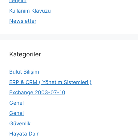
İletişim
Kullanım Klavuzu
Newsletter
Kategoriler
Bulut Bilişim
ERP & CRM ( Yönetim Sistemleri )
Exchange 2003-07-10
Genel
Genel
Güvenlik
Hayata Dair