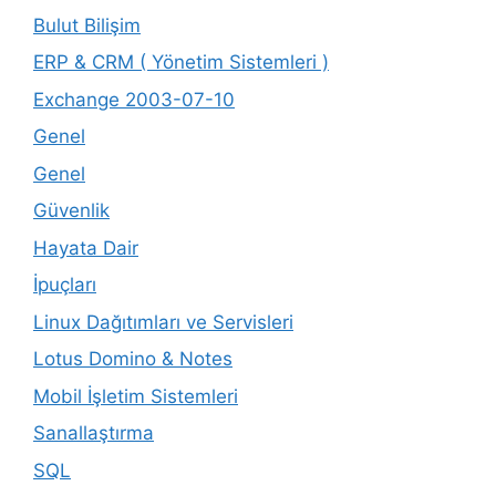
Bulut Bilişim
ERP & CRM ( Yönetim Sistemleri )
Exchange 2003-07-10
Genel
Genel
Güvenlik
Hayata Dair
İpuçları
Linux Dağıtımları ve Servisleri
Lotus Domino & Notes
Mobil İşletim Sistemleri
Sanallaştırma
SQL