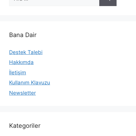
ara
Bana Dair
Destek Talebi
Hakkımda
İletişim
Kullanım Klavuzu
Newsletter
Kategoriler