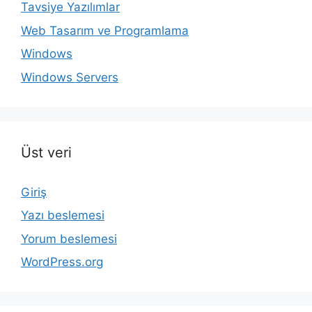
Tavsiye Yazılımlar
Web Tasarım ve Programlama
Windows
Windows Servers
Üst veri
Giriş
Yazı beslemesi
Yorum beslemesi
WordPress.org