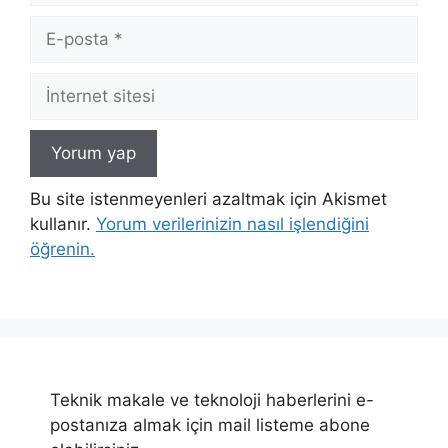
E-
posta
İnternet
sitesi
Bu site istenmeyenleri azaltmak için Akismet
kullanır.
Yorum verilerinizin nasıl işlendiğini
öğrenin.
Teknik makale ve teknoloji haberlerini e-
postanıza almak için mail listeme abone