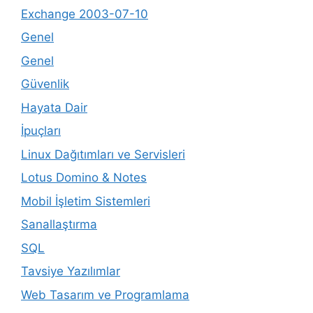
Exchange 2003-07-10
Genel
Genel
Güvenlik
Hayata Dair
İpuçları
Linux Dağıtımları ve Servisleri
Lotus Domino & Notes
Mobil İşletim Sistemleri
Sanallaştırma
SQL
Tavsiye Yazılımlar
Web Tasarım ve Programlama