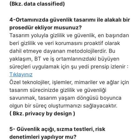
(Bkz. data classified)
4-Ortamınızda güvenlik tasarımı ile alakalı bir
prosedür ekliyor musunuz?
Tasarım yoluyla gizlilik ve güvenlik, en başından
beri gizlilik ve veri korumasını proaktif olarak
dahil etmeye dayanan metodolojilerdir. Bu
yaklaşım, BT ve iş ortamlarınızdaki büyüyen
süreçleri uygulamak için şu yedi prensip izlenir :
Tıklayınız
Özel teknolojiler, işlemler, mimariler ve ağlar için
tasarım sürecinizde gizlilik ve güvenliği
savunmak, tasarım yaşam döngüsü boyunca
olgun bir süreç oluşturmanızı sağlayacaktır.
( Bkz. privacy by design )
5- Güvenlik açığı, sızma testleri, risk
denetimleri yapılıyor mu?