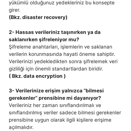
yükümlü olduğunuz yedekleriniz bu konsepte
girer.
(Bkz. disaster recovery)
2- Hassas verileriniz taşınırken ya da
saklanırken şifreleniyor mu?
Şifreleme anahtarları, işlemlerin ve saklanan
verilerin korunmasında hayati öneme sahiptir.
Verilerinizi yedekledikten sonra şifrelemek veri
gizliliği için önemli standartlardan biridir.
( Bkz. data encryption )
3- Verilerinize erişim yalnızca “bilmesi
gerekenler” prensibine mi dayanıyor?
Verileriniz her zaman sınıflandırılmalı ve
sınıflandırılmış veriler sadece bilmesi gerekenler
prensibine uygun olarak ilgili kişilere erişime
açılmalıdır.