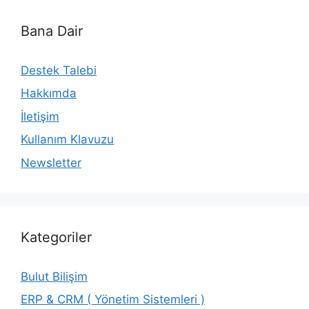
Bana Dair
Destek Talebi
Hakkımda
İletişim
Kullanım Klavuzu
Newsletter
Kategoriler
Bulut Bilişim
ERP & CRM ( Yönetim Sistemleri )