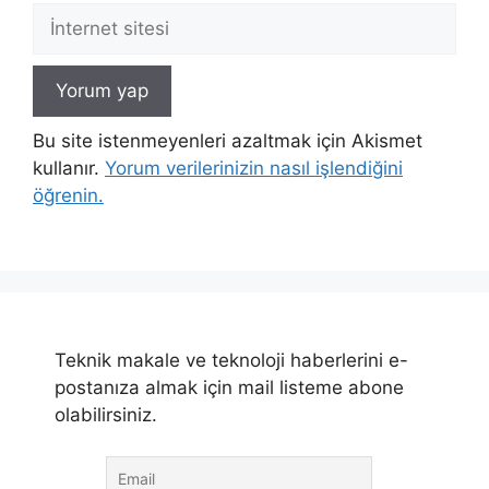
İnternet
sitesi
Bu site istenmeyenleri azaltmak için Akismet
kullanır.
Yorum verilerinizin nasıl işlendiğini
öğrenin.
Teknik makale ve teknoloji haberlerini e-
postanıza almak için mail listeme abone
olabilirsiniz.