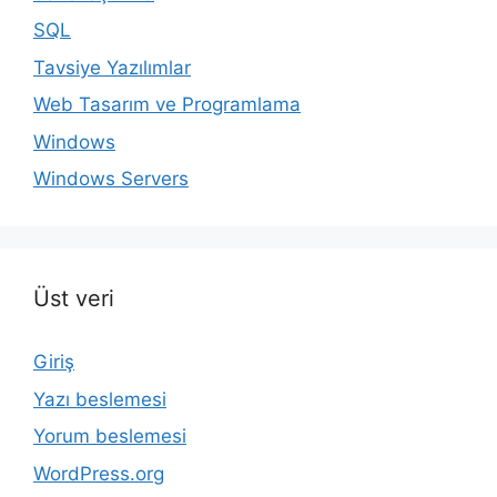
SQL
Tavsiye Yazılımlar
Web Tasarım ve Programlama
Windows
Windows Servers
Üst veri
Giriş
Yazı beslemesi
Yorum beslemesi
WordPress.org