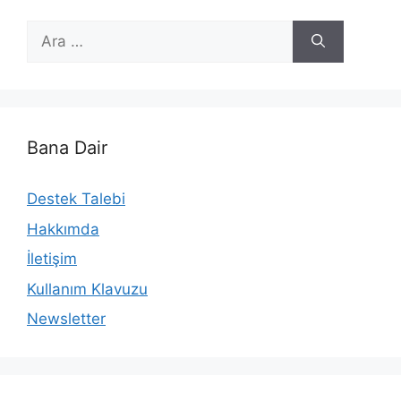
için
ara
Bana Dair
Destek Talebi
Hakkımda
İletişim
Kullanım Klavuzu
Newsletter