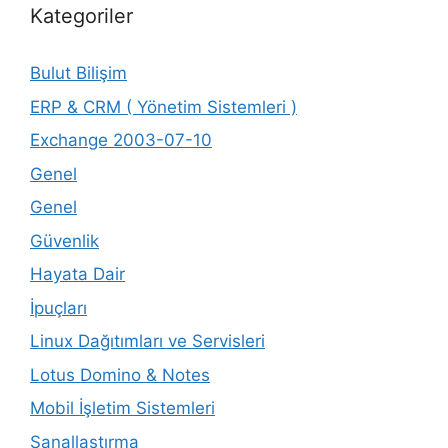
Kategoriler
Bulut Bilişim
ERP & CRM ( Yönetim Sistemleri )
Exchange 2003-07-10
Genel
Genel
Güvenlik
Hayata Dair
İpuçları
Linux Dağıtımları ve Servisleri
Lotus Domino & Notes
Mobil İşletim Sistemleri
Sanallaştırma