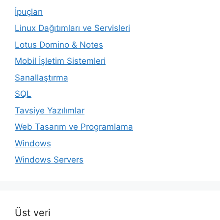
İpuçları
Linux Dağıtımları ve Servisleri
Lotus Domino & Notes
Mobil İşletim Sistemleri
Sanallaştırma
SQL
Tavsiye Yazılımlar
Web Tasarım ve Programlama
Windows
Windows Servers
Üst veri