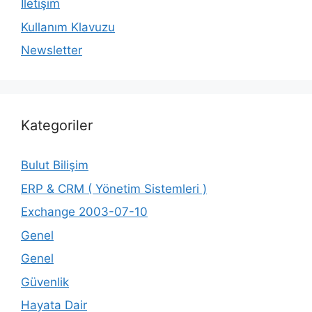
İletişim
Kullanım Klavuzu
Newsletter
Kategoriler
Bulut Bilişim
ERP & CRM ( Yönetim Sistemleri )
Exchange 2003-07-10
Genel
Genel
Güvenlik
Hayata Dair