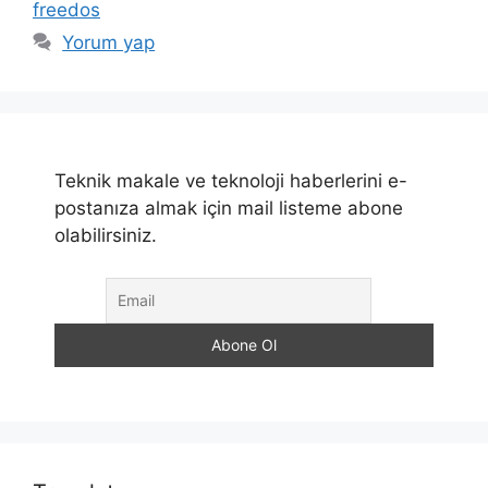
freedos
Yorum yap
Teknik makale ve teknoloji haberlerini e-
postanıza almak için mail listeme abone
olabilirsiniz.