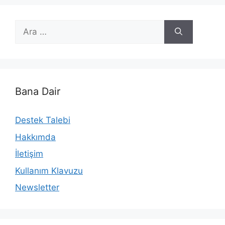
için
ara
Bana Dair
Destek Talebi
Hakkımda
İletişim
Kullanım Klavuzu
Newsletter