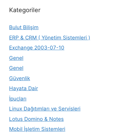
Kategoriler
Bulut Bilişim
ERP & CRM ( Yönetim Sistemleri )
Exchange 2003-07-10
Genel
Genel
Güvenlik
Hayata Dair
İpuçları
Linux Dağıtımları ve Servisleri
Lotus Domino & Notes
Mobil İşletim Sistemleri