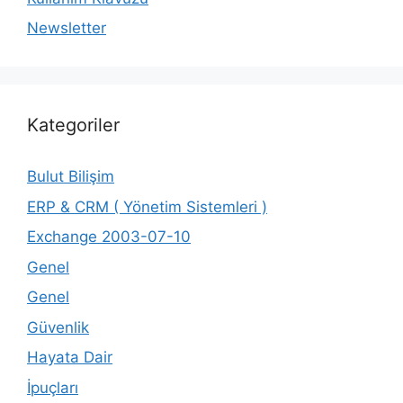
Newsletter
Kategoriler
Bulut Bilişim
ERP & CRM ( Yönetim Sistemleri )
Exchange 2003-07-10
Genel
Genel
Güvenlik
Hayata Dair
İpuçları