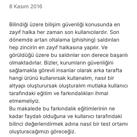
8 Kasım 2016
Bilindiği üzere bilişim güvenliği konusunda en
zayıf halka her zaman son kullanıcılardır. Son
dönemde artan oltalama (phishing) saldırıları
hep zincirin en zayıf halkasına yapılır. Ve
görüldüğü üzere bu saldırılar son derece başarılı
olmaktadırlar. Bizler, kurumların güvenliğini
sağlamakla görevli insanlar olarak arka tarafta
hangi ürünü kullanırsak kullanalım, nasıl bir
altyapı oluşturursak oluşturalım mutlaka kullanıcı
tarafındaki eğitim ve farkındalıkları ihmal
etmemeliyiz.
Bu makalede bu farkındalık eğitimlerinin ne
kadar faydalı olduğuna ve kullanıcı tarafındaki
bilinci değerlendirmek adına nasıl bir test ortamı
oluşturacağımızı göreceğiz.