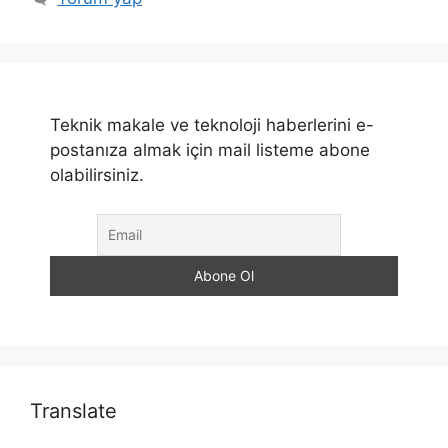
Teknik makale ve teknoloji haberlerini e-
postanıza almak için mail listeme abone
olabilirsiniz.
Translate