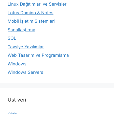
Linux Dağıtımları ve Servisleri
Lotus Domino & Notes
Mobil İşletim Sistemleri
Sanallaştırma
SQL
Tavsiye Yazılımlar
Web Tasarım ve Programlama
Windows
Windows Servers
Üst veri