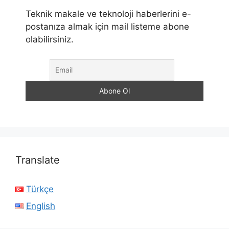
Teknik makale ve teknoloji haberlerini e-
postanıza almak için mail listeme abone
olabilirsiniz.
Translate
Türkçe
English