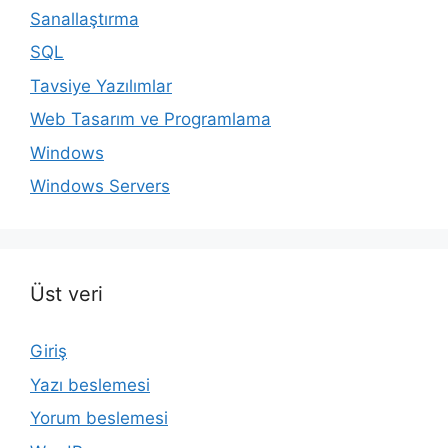
Sanallaştırma
SQL
Tavsiye Yazılımlar
Web Tasarım ve Programlama
Windows
Windows Servers
Üst veri
Giriş
Yazı beslemesi
Yorum beslemesi