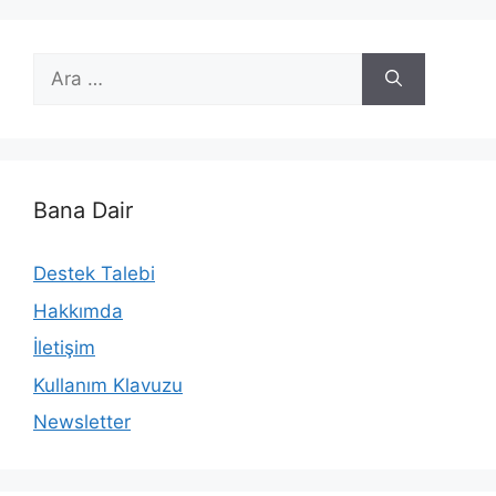
için
ara
Bana Dair
Destek Talebi
Hakkımda
İletişim
Kullanım Klavuzu
Newsletter