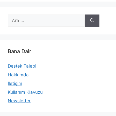
için
ara
Bana Dair
Destek Talebi
Hakkımda
İletişim
Kullanım Klavuzu
Newsletter