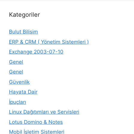
Kategoriler
Bulut Bilişim
ERP & CRM ( Yönetim Sistemleri )
Exchange 2003-07-10
Genel
Genel
Güvenlik
Hayata Dair
İpuçları
Linux Dağıtımları ve Servisleri
Lotus Domino & Notes
Mobil İşletim Sistemleri