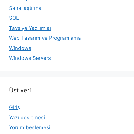
Sanallaştırma
SQL
Tavsiye Yazılımlar
Web Tasarım ve Programlama
Windows
Windows Servers
Üst veri
Giriş
Yazı beslemesi
Yorum beslemesi