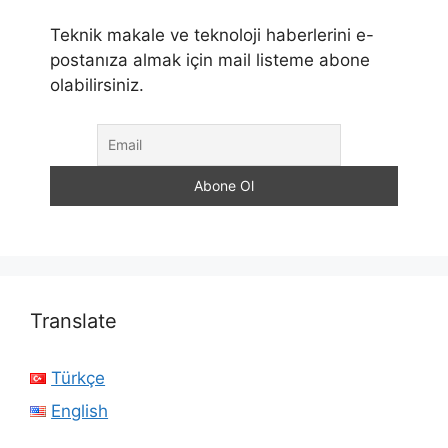
Teknik makale ve teknoloji haberlerini e-
postanıza almak için mail listeme abone
olabilirsiniz.
Translate
Türkçe
English