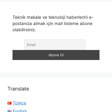
Teknik makale ve teknoloji haberlerini e-
postanıza almak için mail listeme abone
olabilirsiniz.
Translate
Türkçe
English