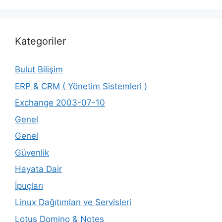
Kategoriler
Bulut Bilişim
ERP & CRM ( Yönetim Sistemleri )
Exchange 2003-07-10
Genel
Genel
Güvenlik
Hayata Dair
İpuçları
Linux Dağıtımları ve Servisleri
Lotus Domino & Notes