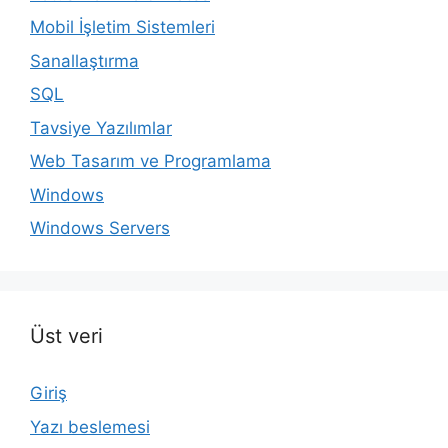
Mobil İşletim Sistemleri
Sanallaştırma
SQL
Tavsiye Yazılımlar
Web Tasarım ve Programlama
Windows
Windows Servers
Üst veri
Giriş
Yazı beslemesi