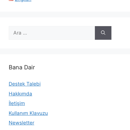
için
ara
Bana Dair
Destek Talebi
Hakkımda
İletişim
Kullanım Klavuzu
Newsletter