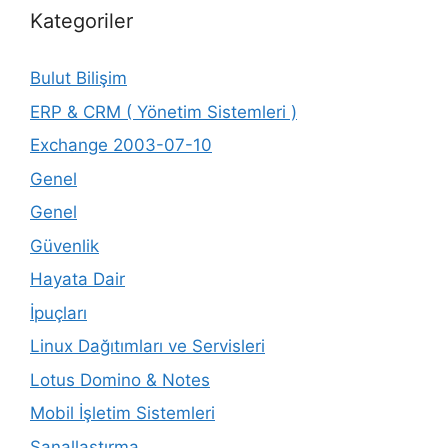
Kategoriler
Bulut Bilişim
ERP & CRM ( Yönetim Sistemleri )
Exchange 2003-07-10
Genel
Genel
Güvenlik
Hayata Dair
İpuçları
Linux Dağıtımları ve Servisleri
Lotus Domino & Notes
Mobil İşletim Sistemleri
Sanallaştırma