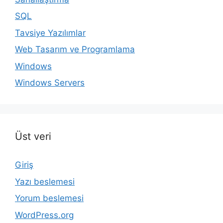
SQL
Tavsiye Yazılımlar
Web Tasarım ve Programlama
Windows
Windows Servers
Üst veri
Giriş
Yazı beslemesi
Yorum beslemesi
WordPress.org