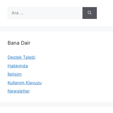
için
ara
Bana Dair
Destek Talebi
Hakkımda
İletişim
Kullanım Klavuzu
Newsletter