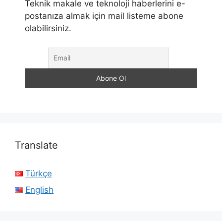
Teknik makale ve teknoloji haberlerini e-
postanıza almak için mail listeme abone
olabilirsiniz.
Translate
Türkçe
English