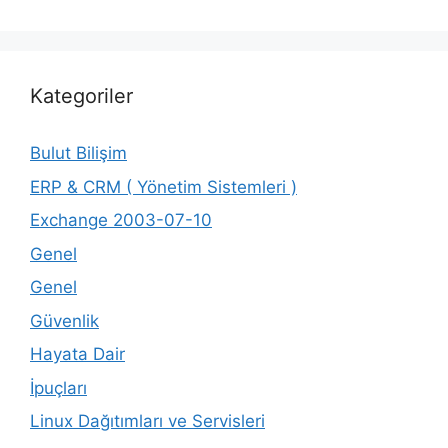
Kategoriler
Bulut Bilişim
ERP & CRM ( Yönetim Sistemleri )
Exchange 2003-07-10
Genel
Genel
Güvenlik
Hayata Dair
İpuçları
Linux Dağıtımları ve Servisleri