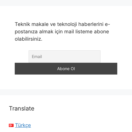
Teknik makale ve teknoloji haberlerini e-
postanıza almak için mail listeme abone
olabilirsiniz.
Translate
Türkçe