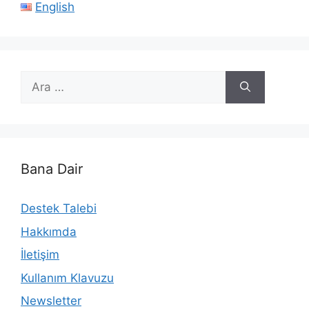
English
için
ara
Bana Dair
Destek Talebi
Hakkımda
İletişim
Kullanım Klavuzu
Newsletter