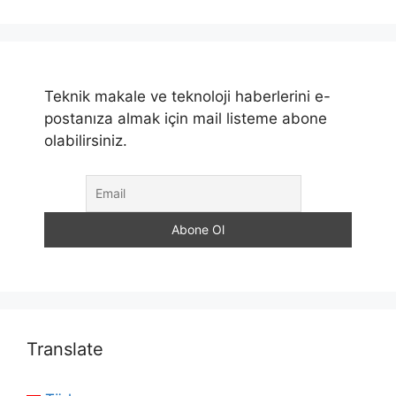
Teknik makale ve teknoloji haberlerini e-
postanıza almak için mail listeme abone
olabilirsiniz.
Translate