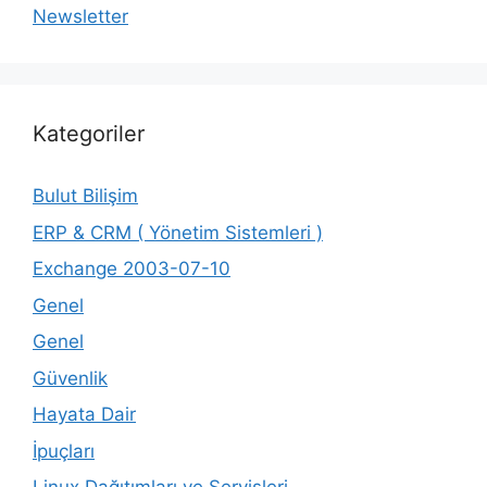
Newsletter
Kategoriler
Bulut Bilişim
ERP & CRM ( Yönetim Sistemleri )
Exchange 2003-07-10
Genel
Genel
Güvenlik
Hayata Dair
İpuçları