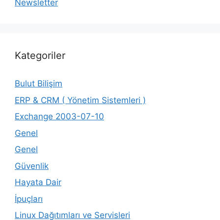
Newsletter
Kategoriler
Bulut Bilişim
ERP & CRM ( Yönetim Sistemleri )
Exchange 2003-07-10
Genel
Genel
Güvenlik
Hayata Dair
İpuçları
Linux Dağıtımları ve Servisleri