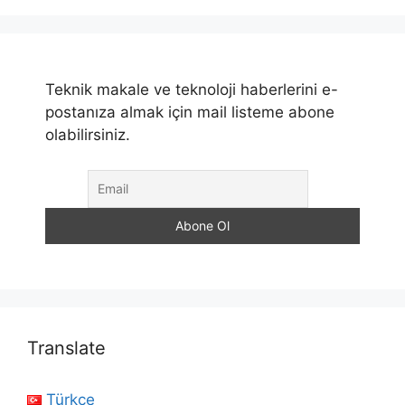
Teknik makale ve teknoloji haberlerini e-
postanıza almak için mail listeme abone
olabilirsiniz.
Translate
Türkçe