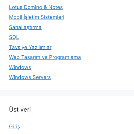
Lotus Domino & Notes
Mobil İşletim Sistemleri
Sanallaştırma
SQL
Tavsiye Yazılımlar
Web Tasarım ve Programlama
Windows
Windows Servers
Üst veri
Giriş