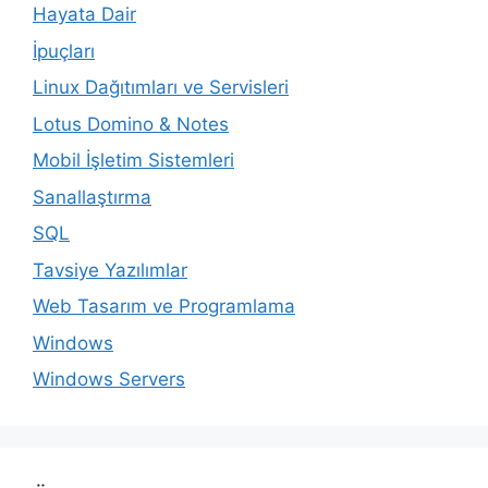
Hayata Dair
İpuçları
Linux Dağıtımları ve Servisleri
Lotus Domino & Notes
Mobil İşletim Sistemleri
Sanallaştırma
SQL
Tavsiye Yazılımlar
Web Tasarım ve Programlama
Windows
Windows Servers