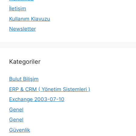
İletişim
Kullanım Klavuzu
Newsletter
Kategoriler
Bulut Bilişim
ERP & CRM ( Yönetim Sistemleri )
Exchange 2003-07-10
Genel
Genel
Güvenlik