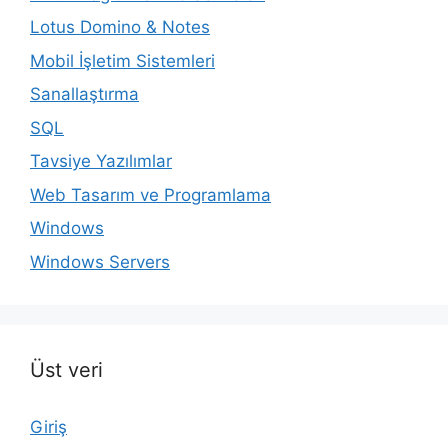
Lotus Domino & Notes
Mobil İşletim Sistemleri
Sanallaştırma
SQL
Tavsiye Yazılımlar
Web Tasarım ve Programlama
Windows
Windows Servers
Üst veri
Giriş