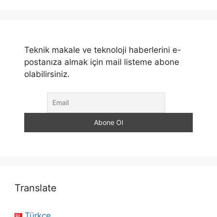
Teknik makale ve teknoloji haberlerini e-
postanıza almak için mail listeme abone
olabilirsiniz.
Translate
Türkçe