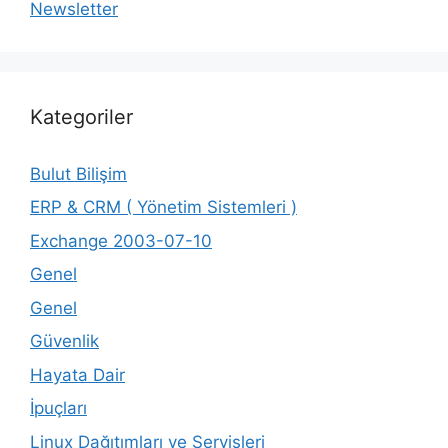
Newsletter
Kategoriler
Bulut Bilişim
ERP & CRM ( Yönetim Sistemleri )
Exchange 2003-07-10
Genel
Genel
Güvenlik
Hayata Dair
İpuçları
Linux Dağıtımları ve Servisleri