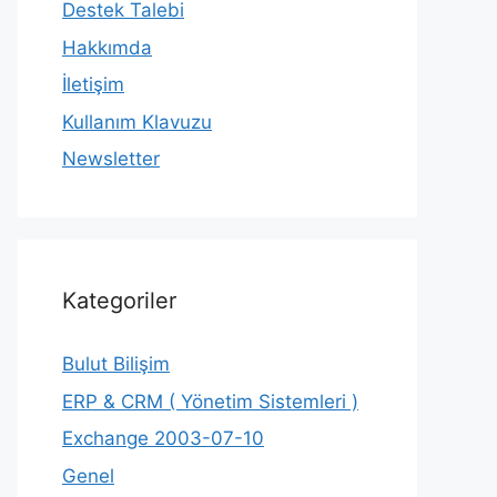
Destek Talebi
Hakkımda
İletişim
Kullanım Klavuzu
Newsletter
Kategoriler
Bulut Bilişim
ERP & CRM ( Yönetim Sistemleri )
Exchange 2003-07-10
Genel