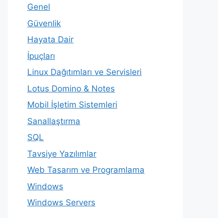
Genel
Güvenlik
Hayata Dair
İpuçları
Linux Dağıtımları ve Servisleri
Lotus Domino & Notes
Mobil İşletim Sistemleri
Sanallaştırma
SQL
Tavsiye Yazılımlar
Web Tasarım ve Programlama
Windows
Windows Servers