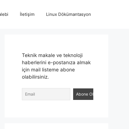
lebi
İletişim
Linux Dökümantasyon
Teknik makale ve teknoloji
haberlerini e-postanıza almak
için mail listeme abone
olabilirsiniz.