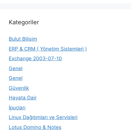
Kategoriler
Bulut Bilişim
ERP & CRM ( Yönetim Sistemleri )
Exchange 2003-07-10
Genel
Genel
Güvenlik
Hayata Dair
İpuçları
Linux Dağıtımları ve Servisleri
Lotus Domino & Notes