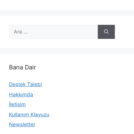
için
ara
Bana Dair
Destek Talebi
Hakkımda
İletişim
Kullanım Klavuzu
Newsletter