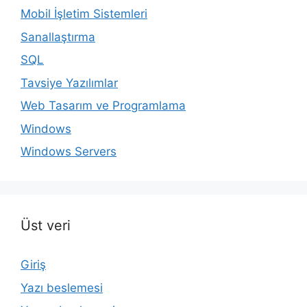
Mobil İşletim Sistemleri
Sanallaştırma
SQL
Tavsiye Yazılımlar
Web Tasarım ve Programlama
Windows
Windows Servers
Üst veri
Giriş
Yazı beslemesi