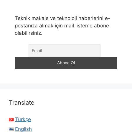
Teknik makale ve teknoloji haberlerini e-
postanıza almak için mail listeme abone
olabilirsiniz.
Translate
Türkçe
English