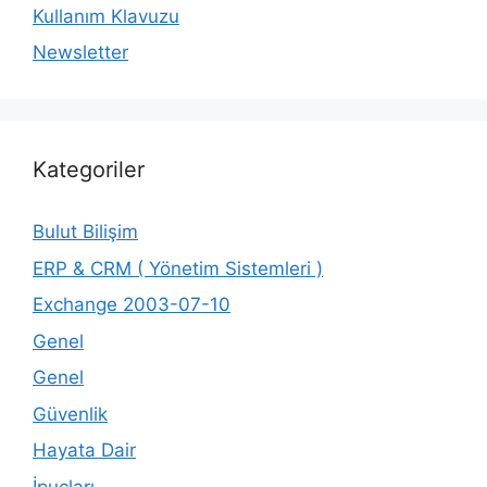
Kullanım Klavuzu
Newsletter
Kategoriler
Bulut Bilişim
ERP & CRM ( Yönetim Sistemleri )
Exchange 2003-07-10
Genel
Genel
Güvenlik
Hayata Dair
İpuçları