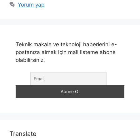
Yorum yap
Teknik makale ve teknoloji haberlerini e-
postanıza almak için mail listeme abone
olabilirsiniz.
Translate