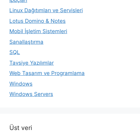
Linux Dağıtımları ve Servisleri
Lotus Domino & Notes
Mobil İşletim Sistemleri
Sanallaştırma
SQL
Tavsiye Yazılımlar
Web Tasarım ve Programlama
Windows
Windows Servers
Üst veri