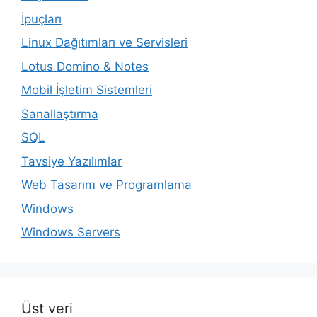
İpuçları
Linux Dağıtımları ve Servisleri
Lotus Domino & Notes
Mobil İşletim Sistemleri
Sanallaştırma
SQL
Tavsiye Yazılımlar
Web Tasarım ve Programlama
Windows
Windows Servers
Üst veri