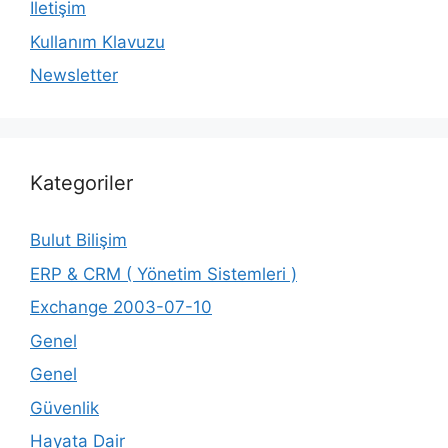
İletişim
Kullanım Klavuzu
Newsletter
Kategoriler
Bulut Bilişim
ERP & CRM ( Yönetim Sistemleri )
Exchange 2003-07-10
Genel
Genel
Güvenlik
Hayata Dair