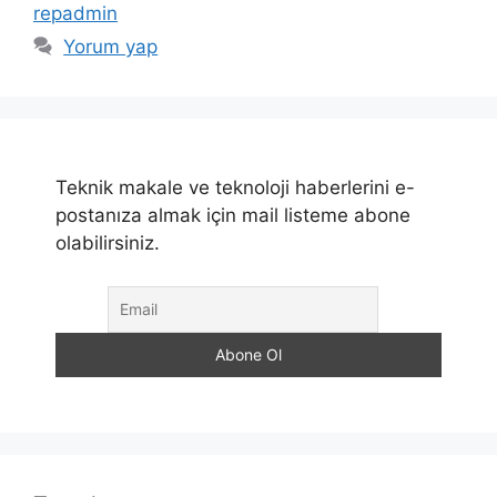
repadmin
Yorum yap
Teknik makale ve teknoloji haberlerini e-
postanıza almak için mail listeme abone
olabilirsiniz.