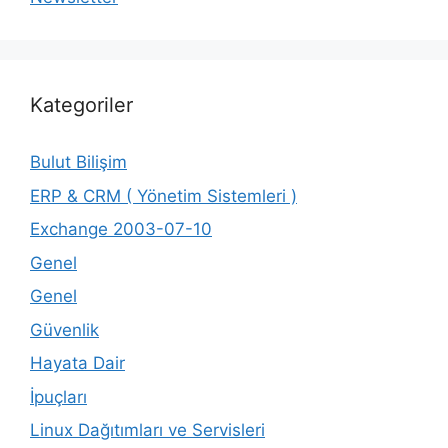
Kategoriler
Bulut Bilişim
ERP & CRM ( Yönetim Sistemleri )
Exchange 2003-07-10
Genel
Genel
Güvenlik
Hayata Dair
İpuçları
Linux Dağıtımları ve Servisleri