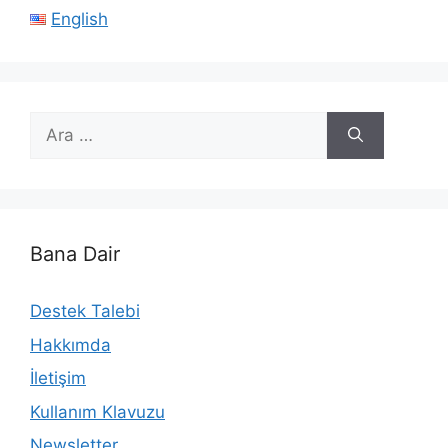
English
için
ara
Bana Dair
Destek Talebi
Hakkımda
İletişim
Kullanım Klavuzu
Newsletter