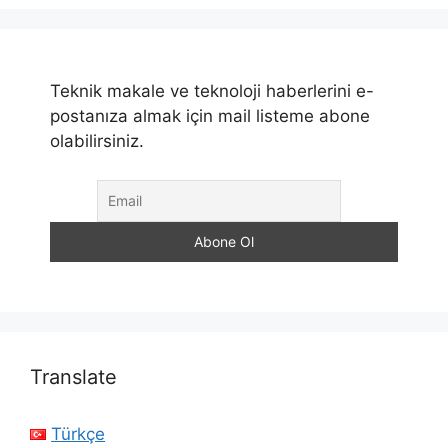
Teknik makale ve teknoloji haberlerini e-
postanıza almak için mail listeme abone
olabilirsiniz.
Translate
Türkçe