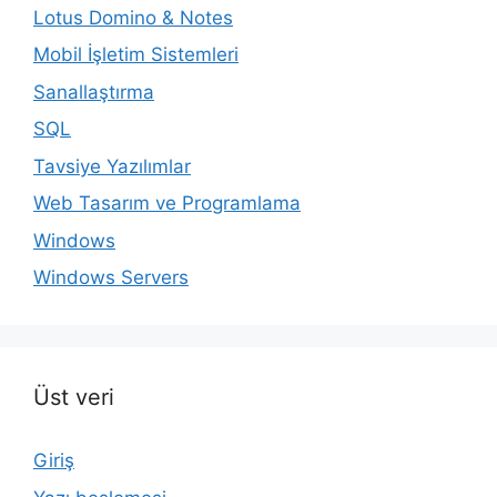
Lotus Domino & Notes
Mobil İşletim Sistemleri
Sanallaştırma
SQL
Tavsiye Yazılımlar
Web Tasarım ve Programlama
Windows
Windows Servers
Üst veri
Giriş